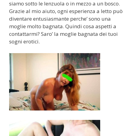
siamo sotto le lenzuola o in mezzo a un bosco.
Grazie al mio aiuto, ogni esperienza a letto può
diventare entusiasmante perche’ sono una
moglie molto bagnata. Quindi cosa aspetti a
contattarmi? Saro’ la moglie bagnata dei tuoi
sogni erotici.