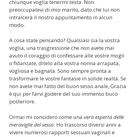
chiunque voglia tenermi testa. Non
preoccupatevi di mio marito, dato che lui non
intralcerà il nostro appuntamento in alcun
modo.
A cosa state pensando? Qualsiasi sia la vostra
voglia, una trasgressione che non avete mai
avuto il coraggio di confessare alle vostre mogli
o fidanzate, ditelo alla vostra nonna arrapata,
vogliosa e bagnata. Sono sempre pronta a
trasformare le vostre fantasie in solide realtà. Se
non avete mai fatto del buon sesso anale, Grazia
è qui per farvi godere del suo immenso buco
posteriore.
Ormai mi considero come una
vera esperta delle
meraviglie del sesso
. Ho trascorso diversi anni a
vivere numerosi rapporti sessuali vaginali e