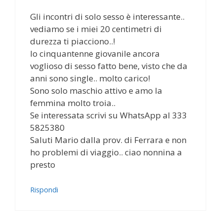
Gli incontri di solo sesso è interessante..
vediamo se i miei 20 centimetri di
durezza ti piacciono..!
Io cinquantenne giovanile ancora
voglioso di sesso fatto bene, visto che da
anni sono single.. molto carico!
Sono solo maschio attivo e amo la
femmina molto troia..
Se interessata scrivi su WhatsApp al 333
5825380
Saluti Mario dalla prov. di Ferrara e non
ho problemi di viaggio.. ciao nonnina a
presto
Rispondi