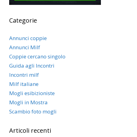
Categorie
Annunci coppie
Annunci Milf
Coppie cercano singolo
Guida agli Incontri
Incontri milf
Milf italiane
Mogli esibizioniste
Mogli in Mostra
Scambio foto mogli
Articoli recenti