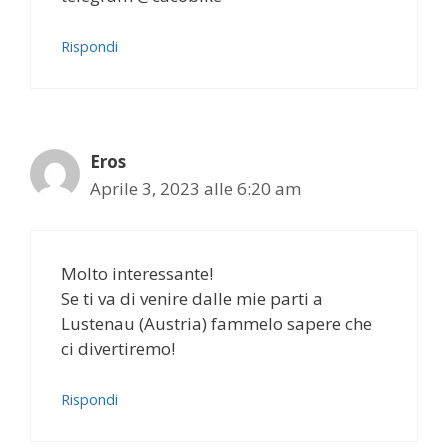
Rispondi
Eros
Aprile 3, 2023 alle 6:20 am
Molto interessante!
Se ti va di venire dalle mie parti a
Lustenau (Austria) fammelo sapere che
ci divertiremo!
Rispondi