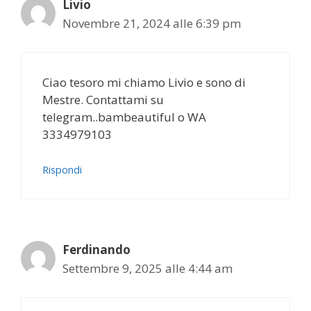
Livio
Novembre 21, 2024 alle 6:39 pm
Ciao tesoro mi chiamo Livio e sono di
Mestre. Contattami su
telegram..bambeautiful o WA
3334979103
Rispondi
Ferdinando
Settembre 9, 2025 alle 4:44 am