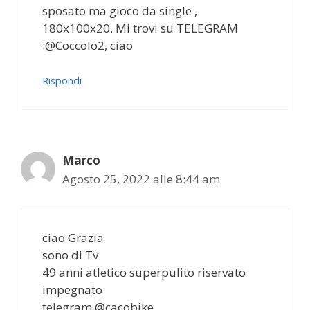
sposato ma gioco da single ,
180x100x20. Mi trovi su TELEGRAM
:@Coccolo2, ciao
Rispondi
Marco
Agosto 25, 2022 alle 8:44 am
ciao Grazia
sono di Tv
49 anni atletico superpulito riservato
impegnato
telegram @cacobike