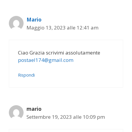
Mario
Maggio 13, 2023 alle 12:41 am
Ciao Grazia scrivimi assolutamente
postael174@gmail.com
Rispondi
mario
Settembre 19, 2023 alle 10:09 pm