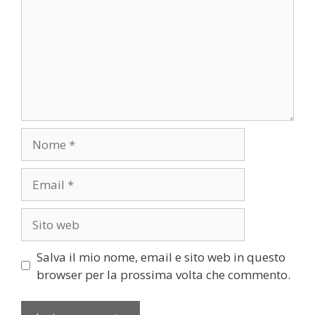
Nome
Email
Sito
web
Salva il mio nome, email e sito web in questo
browser per la prossima volta che commento.