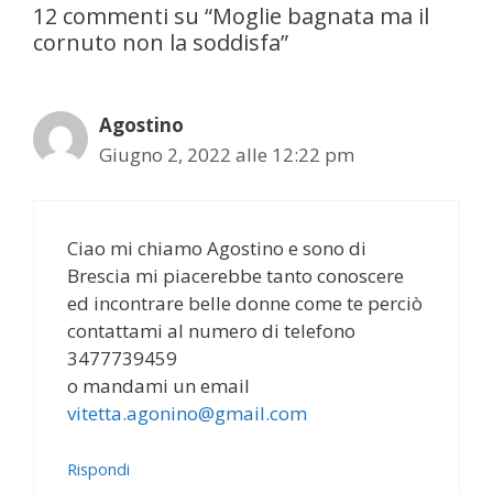
12 commenti su “Moglie bagnata ma il
cornuto non la soddisfa”
Agostino
Giugno 2, 2022 alle 12:22 pm
Ciao mi chiamo Agostino e sono di
Brescia mi piacerebbe tanto conoscere
ed incontrare belle donne come te perciò
contattami al numero di telefono
3477739459
o mandami un email
vitetta.agonino@gmail.com
Rispondi