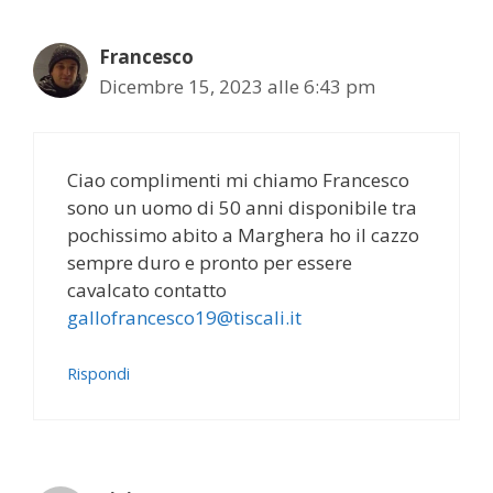
Francesco
Dicembre 15, 2023 alle 6:43 pm
Ciao complimenti mi chiamo Francesco
sono un uomo di 50 anni disponibile tra
pochissimo abito a Marghera ho il cazzo
sempre duro e pronto per essere
cavalcato contatto
gallofrancesco19@tiscali.it
Rispondi