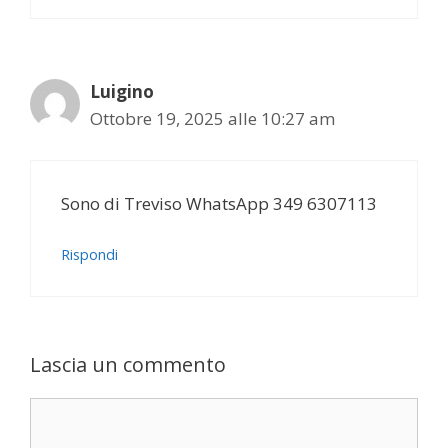
Luigino
Ottobre 19, 2025 alle 10:27 am
Sono di Treviso WhatsApp 349 6307113
Rispondi
Lascia un commento
Commento