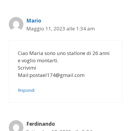
Mario
Maggio 11, 2023 alle 1:34 am
Ciao Maria sono uno stallone di 26 anni
e voglio montarti.
Scrivimi
Mail:postael174@gmail.com
Rispondi
Ferdinando