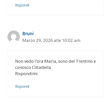
Rispondi
Bruni
Marzo 29, 2026 alle 10:02 am
Non vedo l’ora Maria, sono del Trentino e
conosco Cittadella
Rispondimi
Rispondi