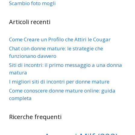
Scambio foto mogli
Articoli recenti
Come Creare un Profilo che Attiri le Cougar
Chat con donne mature: le strategie che
funzionano davvero
Siti di incontri: il primo messaggio a una donna
matura
I migliori siti di incontri per donne mature
Come conoscere donne mature online: guida
completa
Ricerche frequenti