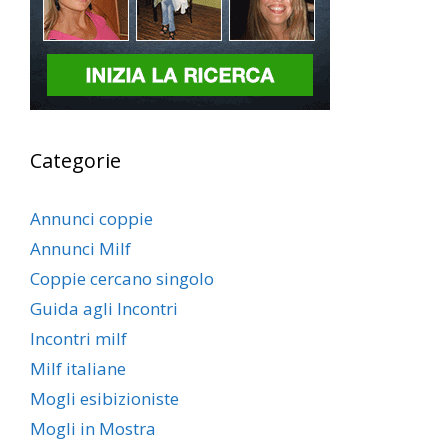
Categorie
Annunci coppie
Annunci Milf
Coppie cercano singolo
Guida agli Incontri
Incontri milf
Milf italiane
Mogli esibizioniste
Mogli in Mostra