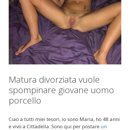
Matura divorziata vuole
spompinare giovane uomo
porcello
Ciao a tutti miei tesori, io sono Maria, ho 48 anni
e vivo a Cittadella. Sono qui per postare
un