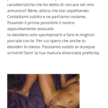
caratteristiche che ho detto di cercare nel mio
annuncio? Bene, allora che stai aspettando.
Contattami subito e ne parliamo insieme,
fissando il prima possibile il nostro
appuntamento sessuale.
Io desidero solo spompinarti e fare le migliori
porcate con te. Per cui spero che anche tu
desideri lo stesso. Passiamo subito al dunque:
scrivimi! Saro’ la tua matura divorziata preferita.