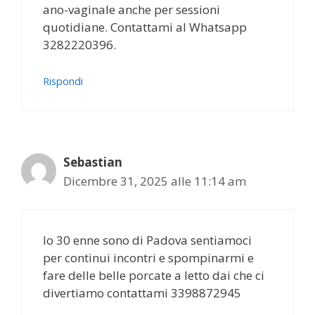
ano-vaginale anche per sessioni
quotidiane. Contattami al Whatsapp
3282220396.
Rispondi
Sebastian
Dicembre 31, 2025 alle 11:14 am
Io 30 enne sono di Padova sentiamoci
per continui incontri e spompinarmi e
fare delle belle porcate a letto dai che ci
divertiamo contattami 3398872945