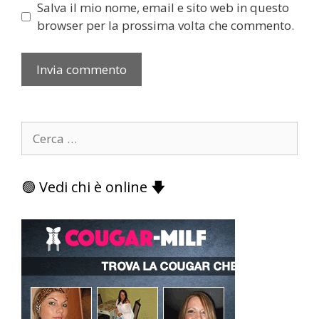
Salva il mio nome, email e sito web in questo
browser per la prossima volta che commento.
Ricerca
per:
🟢 Vedi chi è online 🡇