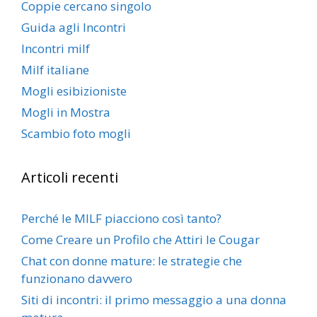
Coppie cercano singolo
Guida agli Incontri
Incontri milf
Milf italiane
Mogli esibizioniste
Mogli in Mostra
Scambio foto mogli
Articoli recenti
Perché le MILF piacciono così tanto?
Come Creare un Profilo che Attiri le Cougar
Chat con donne mature: le strategie che
funzionano davvero
Siti di incontri: il primo messaggio a una donna