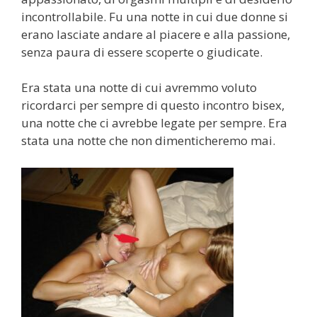
incontrollabile. Fu una notte in cui due donne si
erano lasciate andare al piacere e alla passione,
senza paura di essere scoperte o giudicate.
Era stata una notte di cui avremmo voluto
ricordarci per sempre di questo incontro bisex,
una notte che ci avrebbe legate per sempre. Era
stata una notte che non dimenticheremo mai.