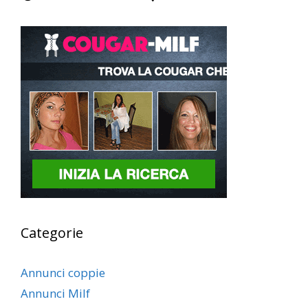
Categorie
Annunci coppie
Annunci Milf