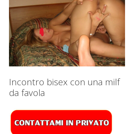
Incontro bisex con una milf
da favola