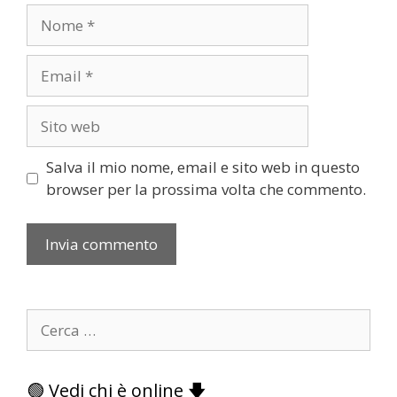
Nome
Email
Sito
web
Salva il mio nome, email e sito web in questo
browser per la prossima volta che commento.
Ricerca
per:
🟢 Vedi chi è online 🡇