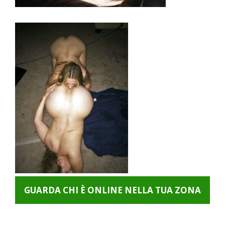
GUARDA CHI È ONLINE NELLA TUA ZONA