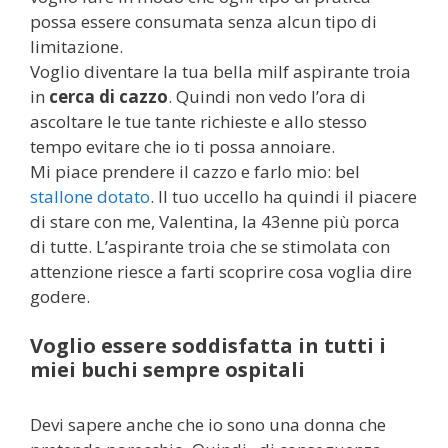
possa essere consumata senza alcun tipo di
limitazione.
Voglio diventare la tua bella milf aspirante troia
in
cerca di cazzo
. Quindi non vedo l’ora di
ascoltare le tue tante richieste e allo stesso
tempo evitare che io ti possa annoiare.
Mi piace prendere il cazzo e farlo mio: bel
stallone dotato
. Il tuo uccello ha quindi il piacere
di stare con me, Valentina, la 43enne più porca
di tutte. L’aspirante troia che se stimolata con
attenzione riesce a farti scoprire cosa voglia dire
godere.
Voglio essere soddisfatta in tutti i
miei buchi sempre ospitali
Devi sapere anche che io sono una donna che