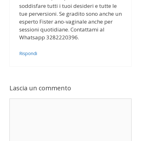
soddisfare tutti i tuoi desideri e tutte le
tue perversioni. Se gradito sono anche un
esperto Fister ano-vaginale anche per
sessioni quotidiane. Contattami al
Whatsapp 3282220396.
Rispondi
Lascia un commento
Commento