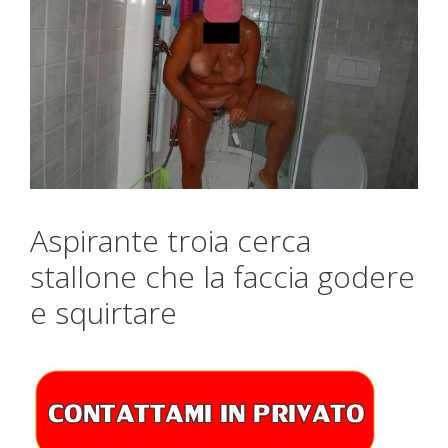
Aspirante troia cerca
stallone che la faccia godere
e squirtare