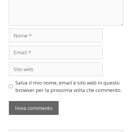
Nome
Email
Sito
web
Salva il mio nome, email e sito web in questo
browser per la prossima volta che commento.