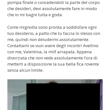
pompa finale o concedendoti la parte del corpo
che desideri, devi assolutamente fare in modo
che io mi bagni tutta e goda.
Come mignotta sono pronta a soddisfare ogni
tuo desiderio, a patto che tu faccia lo stesso con
me, quindi non deludermi assolutamente.
Contattami se vuoi avere degli incontri Avellino
con me, Valentina, la milf arrapata. Appena
divorziata che non vede assolutamente l’ora di
metterti a disposizione la sua bella fica rovente
senza alcun limite.