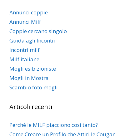
Annunci coppie
Annunci Milf
Coppie cercano singolo
Guida agli Incontri
Incontri milf
Milf italiane
Mogli esibizioniste
Mogli in Mostra
Scambio foto mogli
Articoli recenti
Perché le MILF piacciono così tanto?
Come Creare un Profilo che Attiri le Cougar