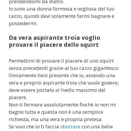
prendendomi da dietro.
Io sono una donna formosa e vogliosa del tuo
cazzo, quindi devi solamente farmi bagnare e
possedermi.
Da vera aspirante troia voglio
provare il piacere dello squirt
Permettimi di provare il piacere di uno squirt
senza precedenti grazie al tuo cazzo gigantesco.
Ovviamente tieni presente che io, essendo una
vera e proprio aspirante troia che vuole godere,
deve essere portata al livello massimo del
piacere.
Non ti fermare assolutamente finché io non mi
bagno tutta e questa non è una semplice
richiesta, ma una vera e propria pretesa.
Se vuoi che io ti faccia
sborrare
con una bella