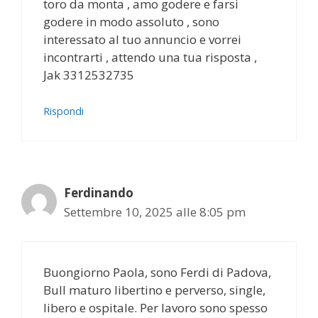
toro da monta , amo godere e farsi
godere in modo assoluto , sono
interessato al tuo annuncio e vorrei
incontrarti , attendo una tua risposta ,
Jak 3312532735
Rispondi
Ferdinando
Settembre 10, 2025 alle 8:05 pm
Buongiorno Paola, sono Ferdi di Padova,
Bull maturo libertino e perverso, single,
libero e ospitale. Per lavoro sono spesso