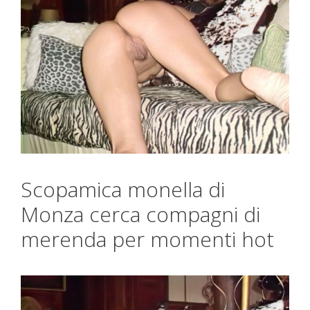
Scopamica monella di
Monza cerca compagni di
merenda per momenti hot