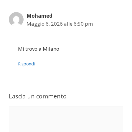
Mohamed
Maggio 6, 2026 alle 6:50 pm
Mi trovo a Milano
Rispondi
Lascia un commento
Commento