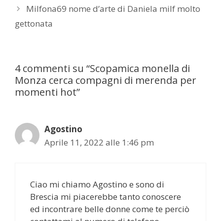
Milfona69 nome d’arte di Daniela milf molto
gettonata
4 commenti su “Scopamica monella di
Monza cerca compagni di merenda per
momenti hot”
Agostino
Aprile 11, 2022 alle 1:46 pm
Ciao mi chiamo Agostino e sono di
Brescia mi piacerebbe tanto conoscere
ed incontrare belle donne come te perciò