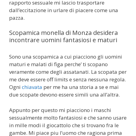
rapporto sessuale mi lascio trasportare
dall’eccitazione in urlare di piacere come una
pazza.
Scopamica monella di Monza desidera
incontrare uomini fantasiosi e maturi
Sono una scopamica a cui piacciono gli uomini
maturi e malati di figa perche’ ti scopano
veramente come degli assatanati. La scopata per
me deve essere off limits e senza nessuna regola.
Ogni
chiavata
per me ha una storia a se e mai
due scopate devono essere simili una all’altra.
Appunto per questo mi piacciono i maschi
sessualmente molto fantasiosi e che sanno usare
in mille modi il giocattolo che si trovano fra le
gambe. Mi piace piu l’uomo che ragiona prima