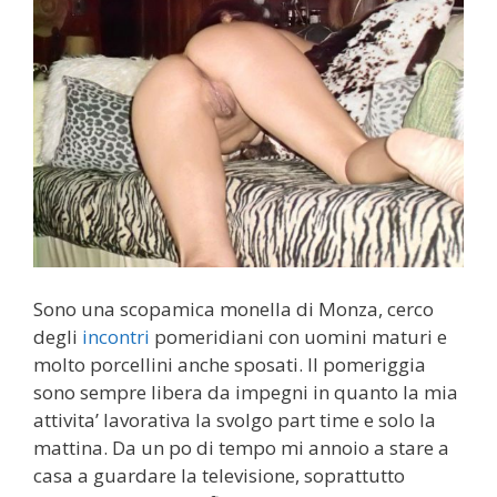
Sono una scopamica monella di Monza, cerco
degli
incontri
pomeridiani con uomini maturi e
molto porcellini anche sposati. Il pomeriggia
sono sempre libera da impegni in quanto la mia
attivita’ lavorativa la svolgo part time e solo la
mattina. Da un po di tempo mi annoio a stare a
casa a guardare la televisione, soprattutto