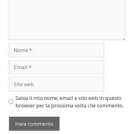
Nome
Email
Sito
web
Salva il mio nome, email e sito web in questo
browser per la prossima volta che commento.