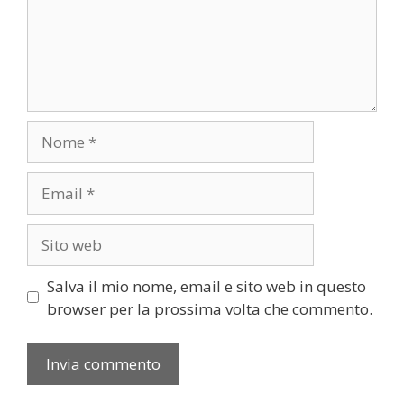
Nome
Email
Sito
web
Salva il mio nome, email e sito web in questo
browser per la prossima volta che commento.