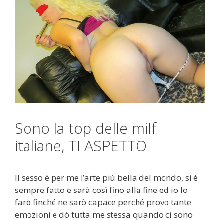
Sono la top delle milf
italiane, TI ASPETTO
Il sesso è per me l’arte più bella del mondo, si è
sempre fatto e sarà così fino alla fine ed io lo
farò finché ne sarò capace perché provo tante
emozioni e dò tutta me stessa quando ci sono