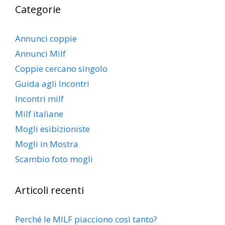
Categorie
Annunci coppie
Annunci Milf
Coppie cercano singolo
Guida agli Incontri
Incontri milf
Milf italiane
Mogli esibizioniste
Mogli in Mostra
Scambio foto mogli
Articoli recenti
Perché le MILF piacciono così tanto?