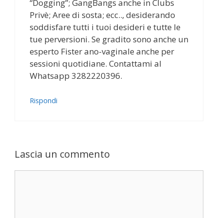
“Dogging”; GangBangs anche in Clubs
Privè; Aree di sosta; ecc.., desiderando
soddisfare tutti i tuoi desideri e tutte le
tue perversioni. Se gradito sono anche un
esperto Fister ano-vaginale anche per
sessioni quotidiane. Contattami al
Whatsapp 3282220396.
Rispondi
Lascia un commento
Commento