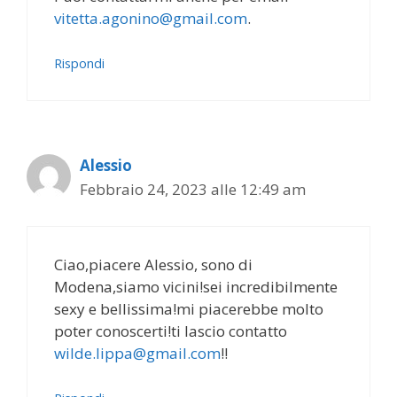
vitetta.agonino@gmail.com
.
Rispondi
Alessio
Febbraio 24, 2023 alle 12:49 am
Ciao,piacere Alessio, sono di
Modena,siamo vicini!sei incredibilmente
sexy e bellissima!mi piacerebbe molto
poter conoscerti!ti lascio contatto
wilde.lippa@gmail.com
!!