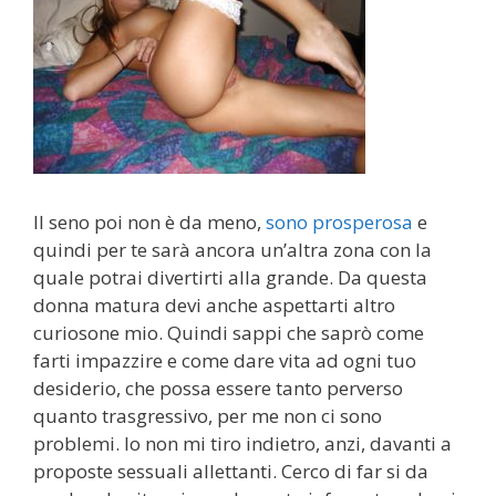
Il seno poi non è da meno,
sono prosperosa
e
quindi per te sarà ancora un’altra zona con la
quale potrai divertirti alla grande. Da questa
donna matura devi anche aspettarti altro
curiosone mio. Quindi sappi che saprò come
farti impazzire e come dare vita ad ogni tuo
desiderio, che possa essere tanto perverso
quanto trasgressivo, per me non ci sono
problemi. Io non mi tiro indietro, anzi, davanti a
proposte sessuali allettanti. Cerco di far si da