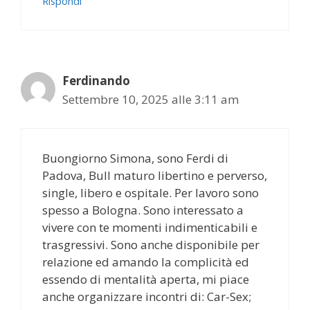
Rispondi
Ferdinando
Settembre 10, 2025 alle 3:11 am
Buongiorno Simona, sono Ferdi di
Padova, Bull maturo libertino e perverso,
single, libero e ospitale. Per lavoro sono
spesso a Bologna. Sono interessato a
vivere con te momenti indimenticabili e
trasgressivi. Sono anche disponibile per
relazione ed amando la complicità ed
essendo di mentalità aperta, mi piace
anche organizzare incontri di: Car-Sex;