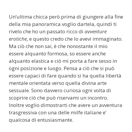
Un’ultima chicca però prima di giungere alla fine
della mia panoramica voglio dartela, quindi ti
rivelo che ho un passato ricco di
avventure
erotiche
, e questo credo che lo avevi immaginato.
Ma ciò che non sai, è che nonostante il mio
essere alquanto formosa, so essere anche
alquanto elastica e ciò mi porta a fare sesso in
ogni posizione e luogo. Pensa a ciò che si può
essere capaci di fare quando si ha quella libertà
mentale orientata verso quella divina arte
sessuale. Sono davvero curiosa ogni volta di
scoprire ciò che può riservami un incontro.
Inoltre voglio dimostrarti che avere un avventura
trasgressiva con una delle milfe italiane e’
qualcosa di entusiasmante.