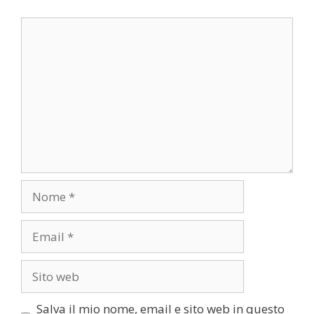
Commento
Nome
Email
Sito
web
Salva il mio nome, email e sito web in questo