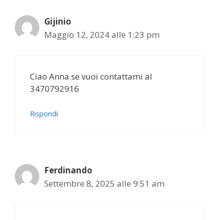
Gijinio
Maggio 12, 2024 alle 1:23 pm
Ciao Anna se vuoi contattami al
3470792916
Rispondi
Ferdinando
Settembre 8, 2025 alle 9:51 am