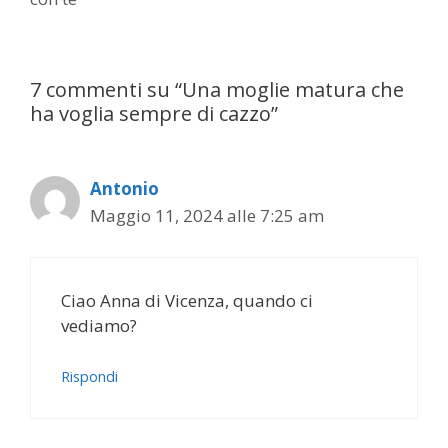
7 commenti su “Una moglie matura che
ha voglia sempre di cazzo”
Antonio
Maggio 11, 2024 alle 7:25 am
Ciao Anna di Vicenza, quando ci
vediamo?
Rispondi