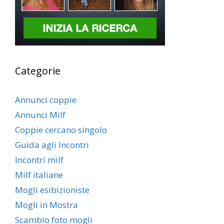
Categorie
Annunci coppie
Annunci Milf
Coppie cercano singolo
Guida agli Incontri
Incontri milf
Milf italiane
Mogli esibizioniste
Mogli in Mostra
Scambio foto mogli