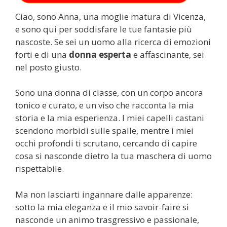
Ciao, sono Anna, una moglie matura di Vicenza,
e sono qui per soddisfare le tue fantasie più
nascoste. Se sei un uomo alla ricerca di emozioni
forti e di una
donna esperta
e affascinante, sei
nel posto giusto.
Sono una donna di classe, con un corpo ancora
tonico e curato, e un viso che racconta la mia
storia e la mia esperienza. I miei capelli castani
scendono morbidi sulle spalle, mentre i miei
occhi profondi ti scrutano, cercando di capire
cosa si nasconde dietro la tua maschera di uomo
rispettabile.
Ma non lasciarti ingannare dalle apparenze:
sotto la mia eleganza e il mio savoir-faire si
nasconde un animo trasgressivo e passionale,