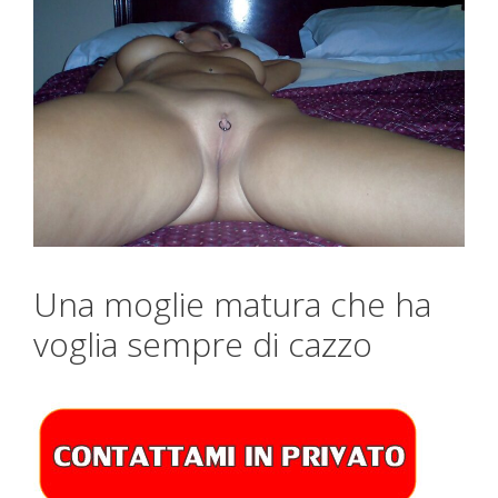
Una moglie matura che ha
voglia sempre di cazzo