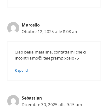
Marcello
Ottobre 12, 2025 alle 8:08 am
Ciao bella maialina, contattami che ci
incontriamo😉 telegram@xcelo75
Rispondi
Sebastian
Dicembre 30, 2025 alle 9:15 am