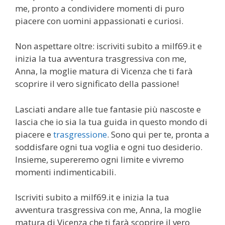
me, pronto a condividere momenti di puro
piacere con uomini appassionati e curiosi.
Non aspettare oltre: iscriviti subito a milf69.it e
inizia la tua avventura trasgressiva con me,
Anna, la moglie matura di Vicenza che ti farà
scoprire il vero significato della passione!
Lasciati andare alle tue fantasie più nascoste e
lascia che io sia la tua guida in questo mondo di
piacere e
trasgressione
. Sono qui per te, pronta a
soddisfare ogni tua voglia e ogni tuo desiderio.
Insieme, supereremo ogni limite e vivremo
momenti indimenticabili.
Iscriviti subito a milf69.it e inizia la tua
avventura trasgressiva con me, Anna, la moglie
matura di Vicenza che ti farà scoprire il vero