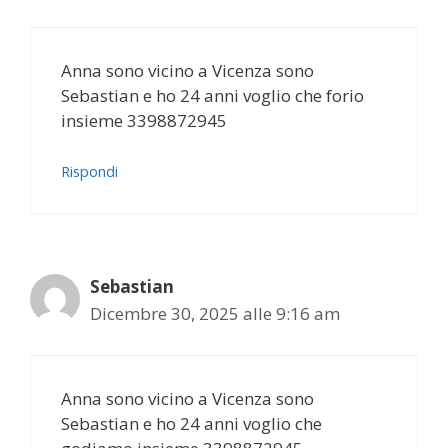
Anna sono vicino a Vicenza sono
Sebastian e ho 24 anni voglio che forio
insieme 3398872945
Rispondi
Sebastian
Dicembre 30, 2025 alle 9:16 am
Anna sono vicino a Vicenza sono
Sebastian e ho 24 anni voglio che