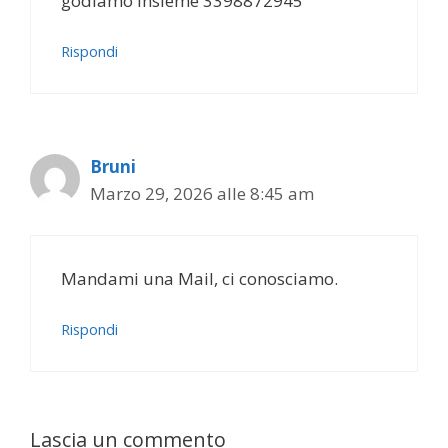
godiamo insieme 3398872945
Rispondi
Bruni
Marzo 29, 2026 alle 8:45 am
Mandami una Mail, ci conosciamo.
Rispondi
Lascia un commento