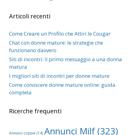
Articoli recenti
Come Creare un Profilo che Attiri le Cougar
Chat con donne mature: le strategie che
funzionano davvero
Siti di incontri: il primo messaggio a una donna
matura
I migliori siti di incontri per donne mature
Come conoscere donne mature online: guida
completa
Ricerche frequenti
Annunci Milf
(323)
Annunci coppie
(14)