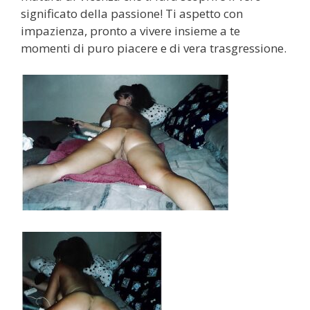
significato della passione! Ti aspetto con
impazienza, pronto a vivere insieme a te
momenti di puro piacere e di vera trasgressione.