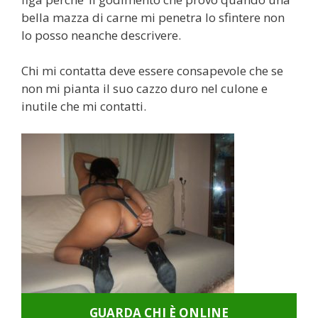
bella mazza di carne mi penetra lo sfintere non
lo posso neanche descrivere.
Chi mi contatta deve essere consapevole che se
non mi pianta il suo cazzo duro nel culone e
inutile che mi contatti.
GUARDA CHI È ONLINE