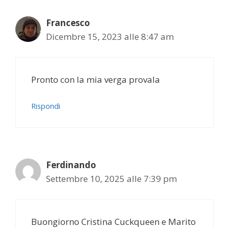
Francesco
Dicembre 15, 2023 alle 8:47 am
Pronto con la mia verga provala
Rispondi
Ferdinando
Settembre 10, 2025 alle 7:39 pm
Buongiorno Cristina Cuckqueen e Marito