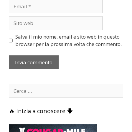
Email
Sito
web
Salva il mio nome, email e sito web in questo
browser per la prossima volta che commento.
Ricerca
per:
🔥 Inizia a conoscere 🡇