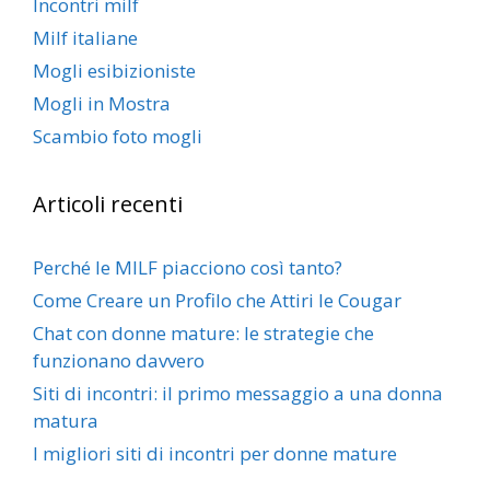
Incontri milf
Milf italiane
Mogli esibizioniste
Mogli in Mostra
Scambio foto mogli
Articoli recenti
Perché le MILF piacciono così tanto?
Come Creare un Profilo che Attiri le Cougar
Chat con donne mature: le strategie che
funzionano davvero
Siti di incontri: il primo messaggio a una donna
matura
I migliori siti di incontri per donne mature