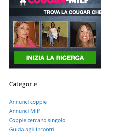
Categorie
Annunci coppie
Annunci Milf
Coppie cercano singolo
Guida agli Incontri