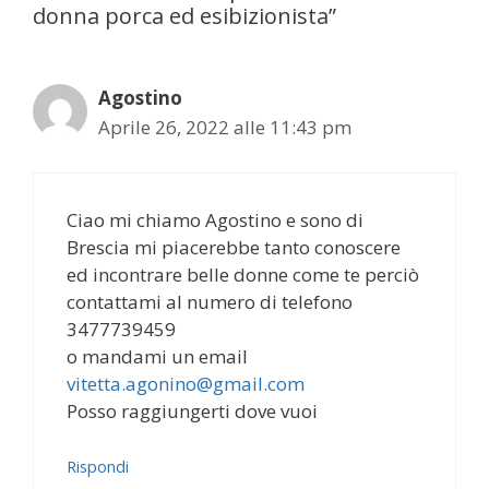
donna porca ed esibizionista”
Agostino
Aprile 26, 2022 alle 11:43 pm
Ciao mi chiamo Agostino e sono di
Brescia mi piacerebbe tanto conoscere
ed incontrare belle donne come te perciò
contattami al numero di telefono
3477739459
o mandami un email
vitetta.agonino@gmail.com
Posso raggiungerti dove vuoi
Rispondi