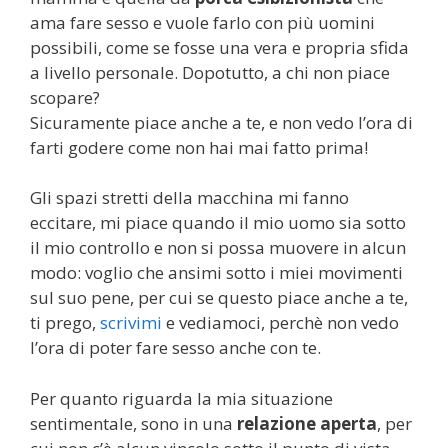
ama fare sesso e vuole farlo con più uomini
possibili, come se fosse una vera e propria sfida
a livello personale. Dopotutto, a chi non piace
scopare?
Sicuramente piace anche a te, e non vedo l’ora di
farti godere come non hai mai fatto prima!
Gli spazi stretti della macchina mi fanno
eccitare, mi piace quando il mio uomo sia sotto
il mio controllo e non si possa muovere in alcun
modo: voglio che ansimi sotto i miei movimenti
sul suo pene, per cui se questo piace anche a te,
ti prego,
scrivimi
e vediamoci, perchè non vedo
l’ora di poter fare sesso anche con te.
Per quanto riguarda la mia situazione
sentimentale, sono in una
relazione aperta
, per