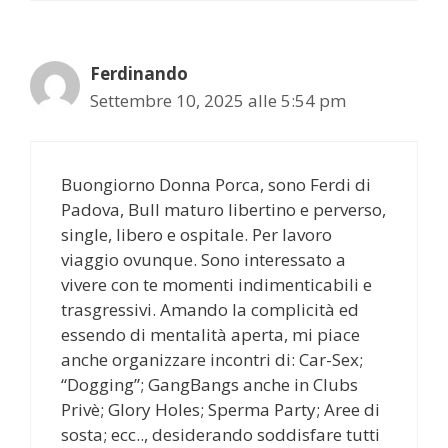
Ferdinando
Settembre 10, 2025 alle 5:54 pm
Buongiorno Donna Porca, sono Ferdi di
Padova, Bull maturo libertino e perverso,
single, libero e ospitale. Per lavoro
viaggio ovunque. Sono interessato a
vivere con te momenti indimenticabili e
trasgressivi. Amando la complicità ed
essendo di mentalità aperta, mi piace
anche organizzare incontri di: Car-Sex;
“Dogging”; GangBangs anche in Clubs
Privè; Glory Holes; Sperma Party; Aree di
sosta; ecc.., desiderando soddisfare tutti