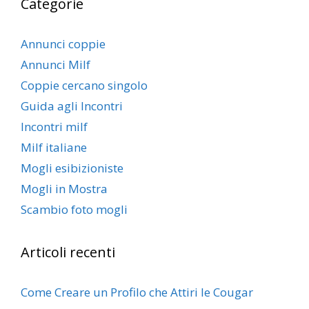
Categorie
Annunci coppie
Annunci Milf
Coppie cercano singolo
Guida agli Incontri
Incontri milf
Milf italiane
Mogli esibizioniste
Mogli in Mostra
Scambio foto mogli
Articoli recenti
Come Creare un Profilo che Attiri le Cougar