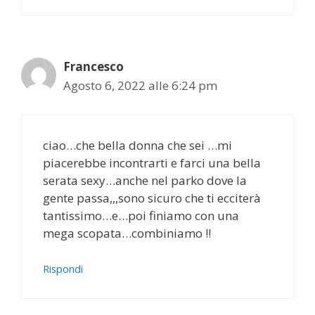
Francesco
Agosto 6, 2022 alle 6:24 pm
ciao…che bella donna che sei …mi
piacerebbe incontrarti e farci una bella
serata sexy…anche nel parko dove la
gente passa,,,sono sicuro che ti ecciterà
tantissimo…e…poi finiamo con una
mega scopata…combiniamo !!
Rispondi