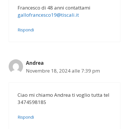
Francesco di 48 anni contattami
gallofrancesco19@tiscali.it
Rispondi
Andrea
Novembre 18, 2024 alle 7:39 pm
Ciao mi chiamo Andrea ti voglio tutta tel
3474598185
Rispondi