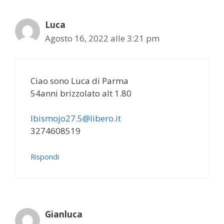
Luca
Agosto 16, 2022 alle 3:21 pm
Ciao sono Luca di Parma
54anni brizzolato alt 1.80
Ibismojo27.5@libero.it
3274608519
Rispondi
Gianluca