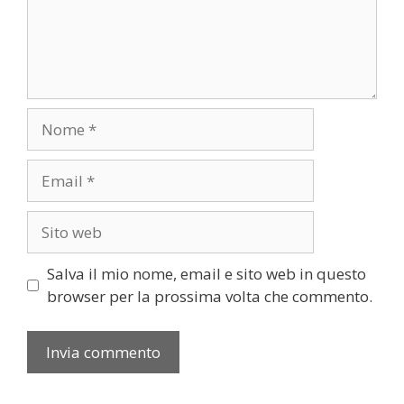
Nome
Email
Sito
web
Salva il mio nome, email e sito web in questo
browser per la prossima volta che commento.