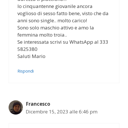
Io cinquantenne giovanile ancora
voglioso di sesso fatto bene, visto che da
anni sono single.. molto carico!
Sono solo maschio attivo e amo la
femmina molto troia..
Se interessata scrivi su WhatsApp al 333
5825380
Saluti Mario
Rispondi
Francesco
Dicembre 15, 2023 alle 6:46 pm