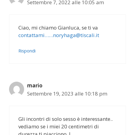
Settembre 7, 2022 alle 10:05 am
Ciao, mi chiamo Gianluca, se ti va
contattami……noryhaga@tiscali.it
Rispondi
mario
Settembre 19, 2023 alle 10:18 pm
Gli incontri di solo sesso è interessante..
vediamo se i miei 20 centimetri di
durezza ti piacciono..!