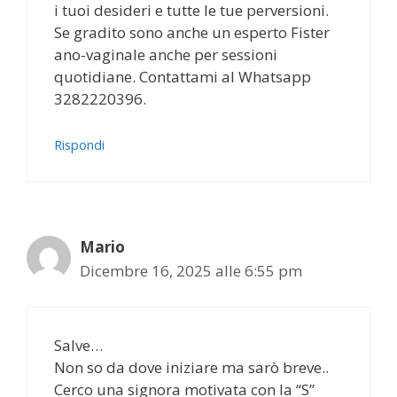
i tuoi desideri e tutte le tue perversioni.
Se gradito sono anche un esperto Fister
ano-vaginale anche per sessioni
quotidiane. Contattami al Whatsapp
3282220396.
Rispondi
Mario
Dicembre 16, 2025 alle 6:55 pm
Salve…
Non so da dove iniziare ma sarò breve..
Cerco una signora motivata con la “S”