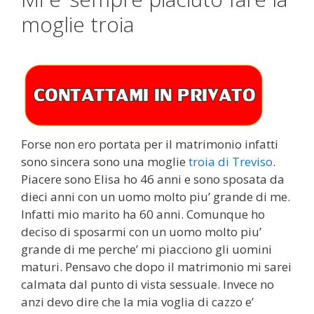
moglie troia
Forse non ero portata per il matrimonio infatti
sono sincera sono una moglie
troia di Treviso
.
Piacere sono Elisa ho 46 anni e sono sposata da
dieci anni con un uomo molto piu’ grande di me.
Infatti mio marito ha 60 anni. Comunque ho
deciso di sposarmi con un uomo molto piu’
grande di me perche’ mi piacciono gli uomini
maturi. Pensavo che dopo il matrimonio mi sarei
calmata dal punto di vista sessuale. Invece no
anzi devo dire che la mia voglia di cazzo e’