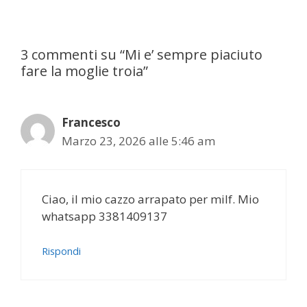
3 commenti su “Mi e’ sempre piaciuto
fare la moglie troia”
Francesco
Marzo 23, 2026 alle 5:46 am
Ciao, il mio cazzo arrapato per milf. Mio
whatsapp 3381409137
Rispondi