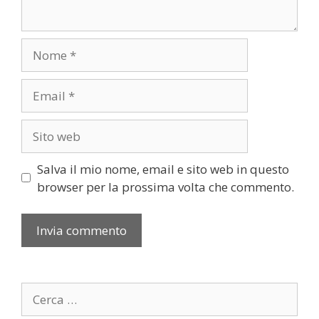
Nome
Email
Sito
web
Salva il mio nome, email e sito web in questo
browser per la prossima volta che commento.
Ricerca
per: