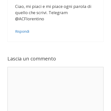
Ciao, mi piaci e mi piace ogni parola di
quello che scrivi. Telegram
@ACFlorentino
Rispondi
Lascia un commento
Commento