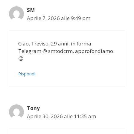
SM
Aprile 7, 2026 alle 9:49 pm
Ciao, Treviso, 29 anni, in forma.
Telegram @ smtodcrm, approfondiamo
😉
Rispondi
Tony
Aprile 30, 2026 alle 11:35 am