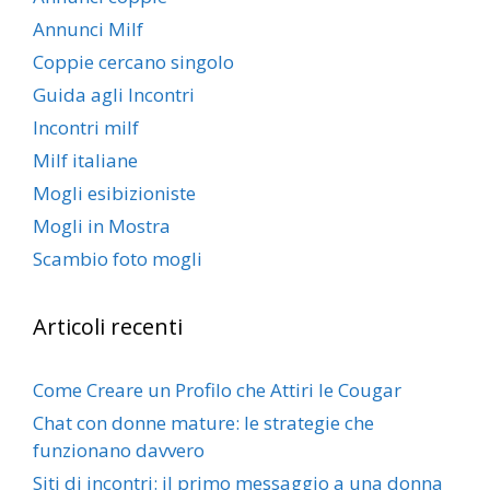
Annunci Milf
Coppie cercano singolo
Guida agli Incontri
Incontri milf
Milf italiane
Mogli esibizioniste
Mogli in Mostra
Scambio foto mogli
Articoli recenti
Come Creare un Profilo che Attiri le Cougar
Chat con donne mature: le strategie che
funzionano davvero
Siti di incontri: il primo messaggio a una donna