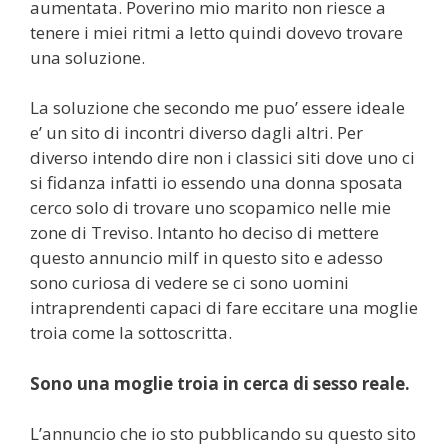
aumentata. Poverino mio marito non riesce a
tenere i miei ritmi a letto quindi dovevo trovare
una soluzione.
La soluzione che secondo me puo’ essere ideale
e’ un sito di incontri diverso dagli altri. Per
diverso intendo dire non i classici siti dove uno ci
si fidanza infatti io essendo una donna sposata
cerco solo di trovare uno scopamico nelle mie
zone di Treviso. Intanto ho deciso di mettere
questo annuncio milf in questo sito e adesso
sono curiosa di vedere se ci sono uomini
intraprendenti capaci di fare eccitare una moglie
troia come la sottoscritta.
Sono una moglie troia in cerca di sesso reale.
L’annuncio che io sto pubblicando su questo sito