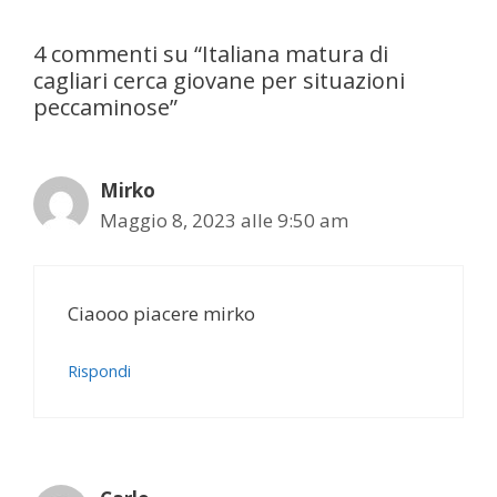
4 commenti su “Italiana matura di
cagliari cerca giovane per situazioni
peccaminose”
Mirko
Maggio 8, 2023 alle 9:50 am
Ciaooo piacere mirko
Rispondi