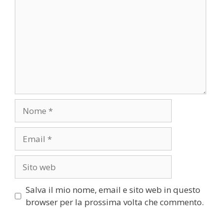
Nome
Email
Sito
web
Salva il mio nome, email e sito web in questo
browser per la prossima volta che commento.