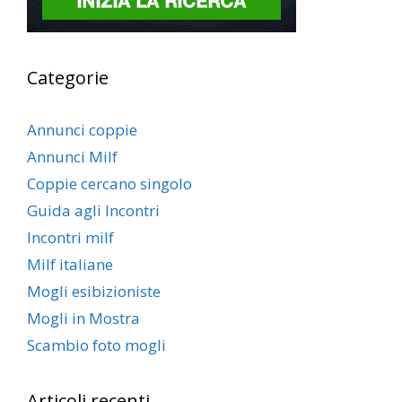
Categorie
Annunci coppie
Annunci Milf
Coppie cercano singolo
Guida agli Incontri
Incontri milf
Milf italiane
Mogli esibizioniste
Mogli in Mostra
Scambio foto mogli
Articoli recenti