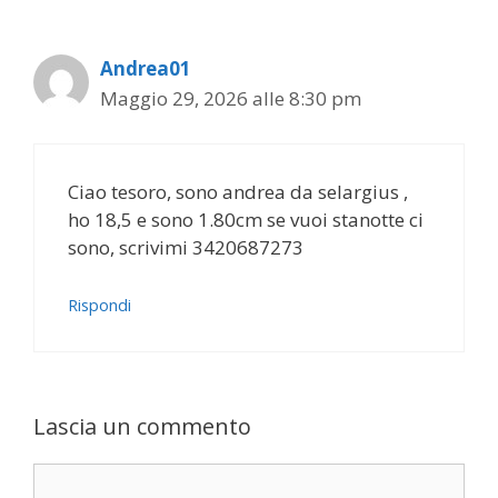
Andrea01
Maggio 29, 2026 alle 8:30 pm
Ciao tesoro, sono andrea da selargius ,
ho 18,5 e sono 1.80cm se vuoi stanotte ci
sono, scrivimi 3420687273
Rispondi
Lascia un commento
Commento