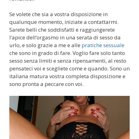
Se volete che sia a vostra disposizione in
qualunque momento, iniziate a contattarmi.
Sarete belli che soddisfatti e raggiungerete
l’apice dell’orgasmo in una serata di sesso da
urlo, e solo grazie a me e alle
pratiche sessuale
che sono in grado di fare. Voglio fare solo tanto
sesso senza limiti e senza ripensamenti, al resto
pensateci voi e scegliete come e quando. Sono un
italiana matura vostra completa disposizione e
sono pronta a peccare con voi.