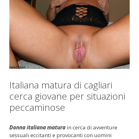
Italiana matura di cagliari
cerca giovane per situazioni
peccaminose
Donna italiana matura
in cerca di avventure
sessuali eccitanti e provocanti con uomini