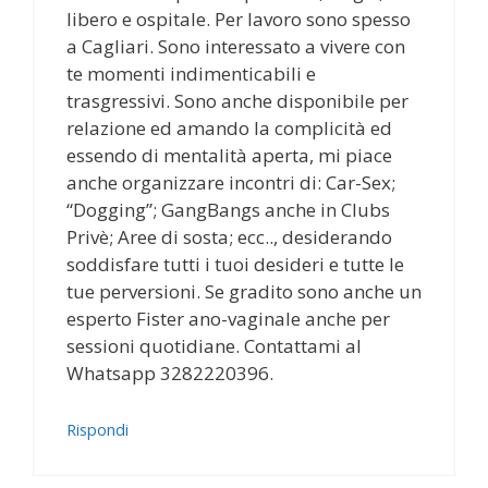
libero e ospitale. Per lavoro sono spesso
a Cagliari. Sono interessato a vivere con
te momenti indimenticabili e
trasgressivi. Sono anche disponibile per
relazione ed amando la complicità ed
essendo di mentalità aperta, mi piace
anche organizzare incontri di: Car-Sex;
“Dogging”; GangBangs anche in Clubs
Privè; Aree di sosta; ecc.., desiderando
soddisfare tutti i tuoi desideri e tutte le
tue perversioni. Se gradito sono anche un
esperto Fister ano-vaginale anche per
sessioni quotidiane. Contattami al
Whatsapp 3282220396.
Rispondi