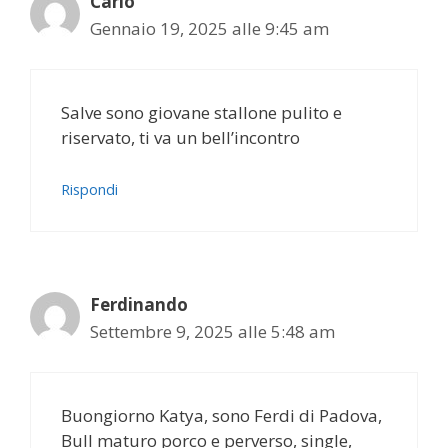
Carlo
Gennaio 19, 2025 alle 9:45 am
Salve sono giovane stallone pulito e
riservato, ti va un bell’incontro
Rispondi
Ferdinando
Settembre 9, 2025 alle 5:48 am
Buongiorno Katya, sono Ferdi di Padova,
Bull maturo porco e perverso, single,