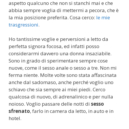
aspetto qualcuno che non si stanchi mai e che
abbia sempre voglia di mettermi a pecora, che è
la mia posizione preferita. Cosa cerco:
le mie
trasgressioni
.
Ho tantissime voglie e perversioni a letto da
perfetta signora focosa, ed infatti posso
considerarmi davvero una donna insaziabile.
Sono in grado di sperimentare sempre cose
nuove, come il sesso anale o sesso a tre. Non mi
ferma niente. Molte volte sono stata affascinata
anche dal sadomaso, anche perché voglio uno
schiavo che sia sempre ai miei piedi. Cerco
qualcosa di nuovo, di adrenalinico e per nulla
noioso. Voglio passare delle notti di
sesso
sfrenato
, farlo in camera da letto, in auto e in
hotel.