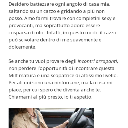
Desidero battezzare ogni angolo di casa mia,
saltando su un cazzo e gridando a più non
posso. Amo farmi trovare con completini sexy e
provocanti, ma soprattutto adoro essere
cosparsa di olio. Infatti, in questo modo il cazzo
può scivolare dentro di me suavemente e
dolcemente.
Se anche tu vuoi provare degli
incontri arrapanti
,
non perdere l’opportunità di incontrare questa
Milf matura e una scopatrice di altissimo livello.
Per alcuni sono una ninfomane, ma la cosa mi
piace, per cui spero che diventa anche te.
Chiamami al più presto, io ti aspetto.