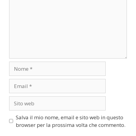
Nome
Email
Sito
web
Salva il mio nome, email e sito web in questo
browser per la prossima volta che commento.