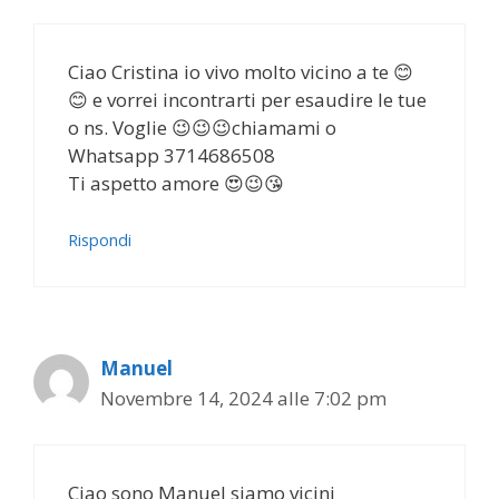
Ciao Cristina io vivo molto vicino a te 😊
😊 e vorrei incontrarti per esaudire le tue
o ns. Voglie 😉😉😉chiamami o
Whatsapp 3714686508
Ti aspetto amore 😍😉😘
Rispondi
Manuel
Novembre 14, 2024 alle 7:02 pm
Ciao sono Manuel siamo vicini