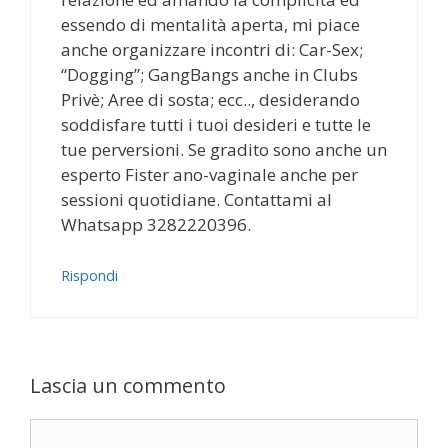
essendo di mentalità aperta, mi piace
anche organizzare incontri di: Car-Sex;
“Dogging”; GangBangs anche in Clubs
Privè; Aree di sosta; ecc.., desiderando
soddisfare tutti i tuoi desideri e tutte le
tue perversioni. Se gradito sono anche un
esperto Fister ano-vaginale anche per
sessioni quotidiane. Contattami al
Whatsapp 3282220396.
Rispondi
Lascia un commento
Commento