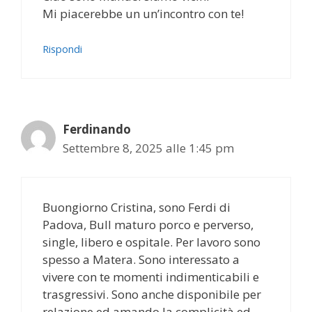
Mi piacerebbe un un’incontro con te!
Rispondi
Ferdinando
Settembre 8, 2025 alle 1:45 pm
Buongiorno Cristina, sono Ferdi di
Padova, Bull maturo porco e perverso,
single, libero e ospitale. Per lavoro sono
spesso a Matera. Sono interessato a
vivere con te momenti indimenticabili e
trasgressivi. Sono anche disponibile per
relazione ed amando la complicità ed