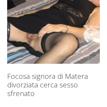
Focosa signora di Matera
divorziata cerca sesso
sfrenato