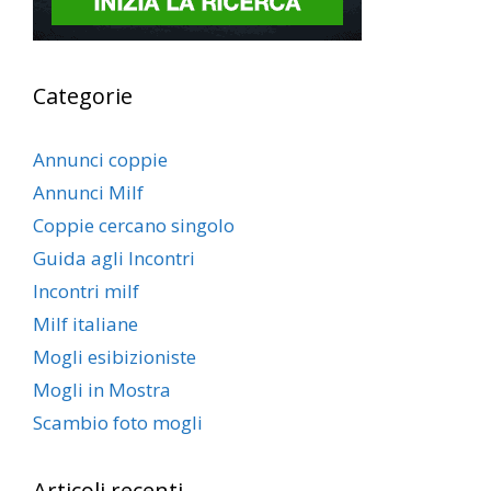
Categorie
Annunci coppie
Annunci Milf
Coppie cercano singolo
Guida agli Incontri
Incontri milf
Milf italiane
Mogli esibizioniste
Mogli in Mostra
Scambio foto mogli
Articoli recenti