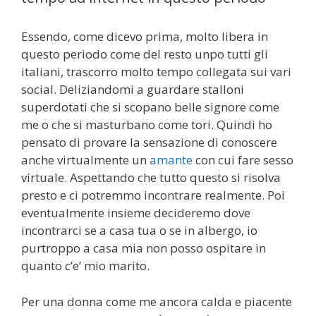
Essendo, come dicevo prima, molto libera in
questo periodo come del resto unpo tutti gli
italiani, trascorro molto tempo collegata sui vari
social. Deliziandomi a guardare stalloni
superdotati che si scopano belle signore come
me o che si masturbano come tori. Quindi ho
pensato di provare la sensazione di conoscere
anche virtualmente un
amante
con cui fare sesso
virtuale. Aspettando che tutto questo si risolva
presto e ci potremmo incontrare realmente. Poi
eventualmente insieme decideremo dove
incontrarci se a casa tua o se in albergo, io
purtroppo a casa mia non posso ospitare in
quanto c’e’ mio marito.
Per una donna come me ancora calda e piacente