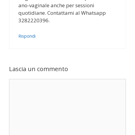
ano-vaginale anche per sessioni
quotidiane. Contattami al Whatsapp
3282220396.
Rispondi
Lascia un commento
Commento