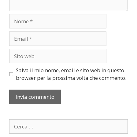
Nome
Email
Sito
web
Salva il mio nome, email e sito web in questo
browser per la prossima volta che commento.
Ricerca
per: