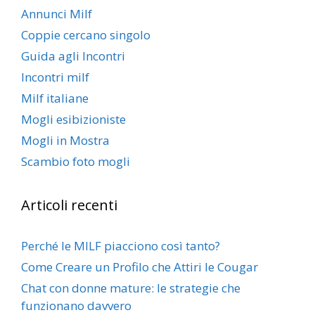
Annunci Milf
Coppie cercano singolo
Guida agli Incontri
Incontri milf
Milf italiane
Mogli esibizioniste
Mogli in Mostra
Scambio foto mogli
Articoli recenti
Perché le MILF piacciono così tanto?
Come Creare un Profilo che Attiri le Cougar
Chat con donne mature: le strategie che
funzionano davvero