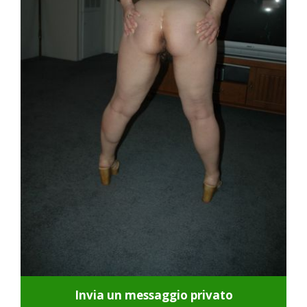
Invia un messaggio privato