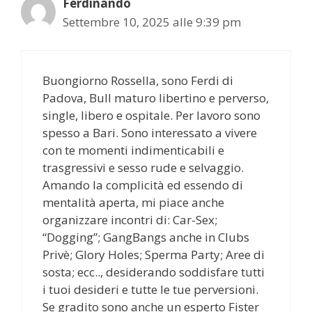
Ferdinando
Settembre 10, 2025 alle 9:39 pm
Buongiorno Rossella, sono Ferdi di
Padova, Bull maturo libertino e perverso,
single, libero e ospitale. Per lavoro sono
spesso a Bari. Sono interessato a vivere
con te momenti indimenticabili e
trasgressivi e sesso rude e selvaggio.
Amando la complicità ed essendo di
mentalità aperta, mi piace anche
organizzare incontri di: Car-Sex;
“Dogging”; GangBangs anche in Clubs
Privè; Glory Holes; Sperma Party; Aree di
sosta; ecc.., desiderando soddisfare tutti
i tuoi desideri e tutte le tue perversioni.
Se gradito sono anche un esperto Fister