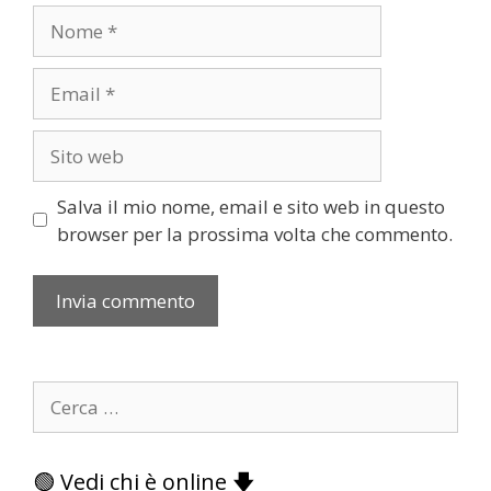
Nome
Email
Sito
web
Salva il mio nome, email e sito web in questo
browser per la prossima volta che commento.
Ricerca
per:
🟢 Vedi chi è online 🡇