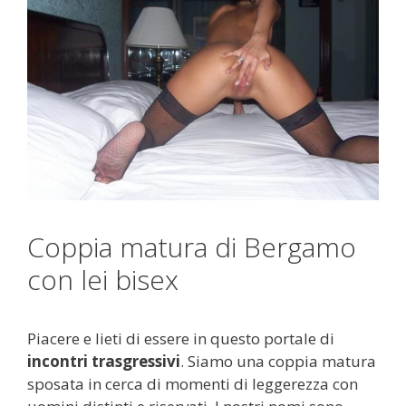
Coppia matura di Bergamo
con lei bisex
Piacere e lieti di essere in questo portale di
incontri trasgressivi
. Siamo una coppia matura
sposata in cerca di momenti di leggerezza con