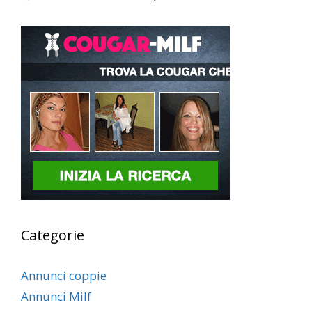
Categorie
Annunci coppie
Annunci Milf