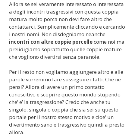
Allora se sei veramente interessato o interessata
a degli incontri trasgressivi con questa coppia
matura molto porca non devi fare altro che
contattarci. Semplicemente cliccando e cercando
i nostri nomi. Non disdegniamo neanche
incontri con altre coppie porcelle
come noi ma
prelidigiamo soprattutto quelle coppie mature
che vogliono divertirsi senza paranoie.
Per il resto non vogliamo aggiungere altro e alle
parole vorremmo fare susseguire i fatti. Che ne
pensi? Allora di avere un primo contatto
conoscitivo e scoprire questo mondo stupendo
che’ e’ la trasgressione? Credo che anche tu
singolo, singola o coppia che sia sei su questo
portale per il nostro stesso motivo e cioe’ un
divertimento sano e trasgressivo quindi a presto
allora.