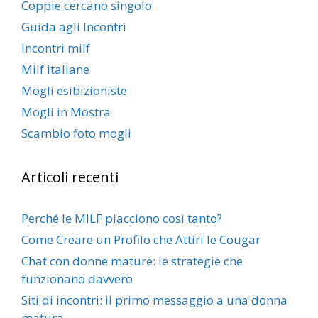
Coppie cercano singolo
Guida agli Incontri
Incontri milf
Milf italiane
Mogli esibizioniste
Mogli in Mostra
Scambio foto mogli
Articoli recenti
Perché le MILF piacciono così tanto?
Come Creare un Profilo che Attiri le Cougar
Chat con donne mature: le strategie che
funzionano davvero
Siti di incontri: il primo messaggio a una donna
matura