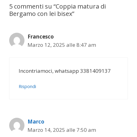
5 commenti su “Coppia matura di
Bergamo con lei bisex”
Francesco
Marzo 12, 2025 alle 8:47 am
Incontriamoci, whatsapp 3381409137
Rispondi
Marco
Marzo 14, 2025 alle 7:50 am