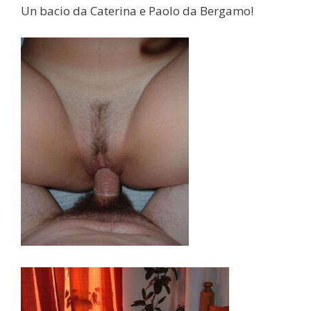
Un bacio da Caterina e Paolo da Bergamo!