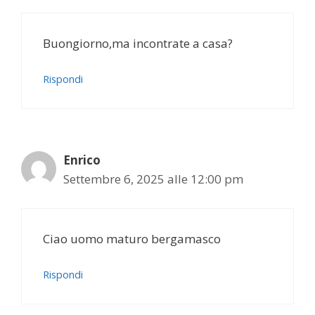
Buongiorno,ma incontrate a casa?
Rispondi
Enrico
Settembre 6, 2025 alle 12:00 pm
Ciao uomo maturo bergamasco
Rispondi