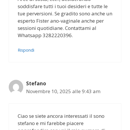
soddisfare tutti i tuoi desideri e tutte le
tue perversioni. Se gradito sono anche un
esperto Fister ano-vaginale anche per
sessioni quotidiane. Contattami al
Whatsapp 3282220396.
Rispondi
Stefano
Novembre 10, 2025 alle 9:43 am
Ciao se siete ancora interessati il sono
stefano e mi farebbe piacere