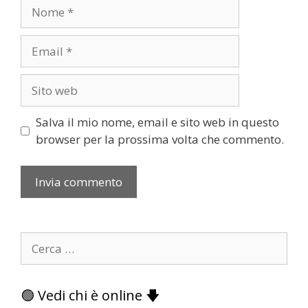
Nome
Email
Sito
web
Salva il mio nome, email e sito web in questo
browser per la prossima volta che commento.
Ricerca
per:
🟢 Vedi chi è online 🡇