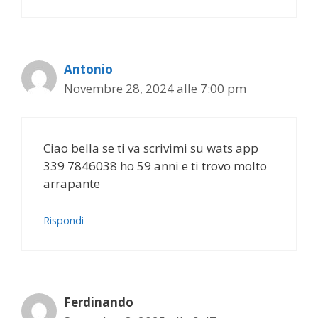
Antonio
Novembre 28, 2024 alle 7:00 pm
Ciao bella se ti va scrivimi su wats app
339 7846038 ho 59 anni e ti trovo molto
arrapante
Rispondi
Ferdinando