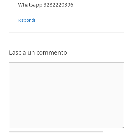
Whatsapp 3282220396.
Rispondi
Lascia un commento
Commento