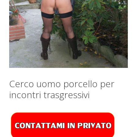
Cerco uomo porcello per
incontri trasgressivi