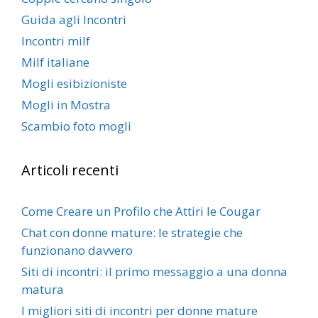
Guida agli Incontri
Incontri milf
Milf italiane
Mogli esibizioniste
Mogli in Mostra
Scambio foto mogli
Articoli recenti
Come Creare un Profilo che Attiri le Cougar
Chat con donne mature: le strategie che
funzionano davvero
Siti di incontri: il primo messaggio a una donna
matura
I migliori siti di incontri per donne mature