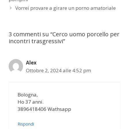
Vorrei provare a girare un porno amatoriale
3 commenti su “Cerco uomo porcello per
incontri trasgressivi”
Alex
Ottobre 2, 2024 alle 4:52 pm
Bologna,
Ho 37 anni.
3896418406 Wathsapp
Rispondi