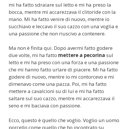
mi ha fatto sdraiare sul letto e mi ha preso la
bocca, mentre mi accarezzava il clitoride con la
mano. Mi ha fatto venire di nuovo, mentre io
succhiavo e leccavo il suo cazzo con una voglia e
una passione che non riuscivo a contenere.
Ma non è finita qui. Dopo avermi fatto godere
due volte, mi ha fatto
mettere a pecorina
sul
letto e mi ha preso con una forza e una passione
che mi hanno fatto urlare di piacere. Mi ha fatto
godere di nuovo, mentre io mi contorcevo e mi
dimenavo come una pazza. Poi, mi ha fatto
mettere a cavalcioni su di lui e mi ha fatto
saltare sul suo cazzo, mentre mi accarezzava il
seno e mi baciava con passione.
Ecco, questo è quello che voglio. Voglio un uomo
porcello come quello che ho incontrato su