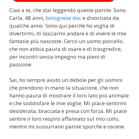
Ciao a te, che stai leggendo queste parole. Sono
Carla, 48 anni,
bolognese doc
e divorziata da
qualche anno. Sono qui perché ho voglia di
divertirmi, di lasciarmi andare e di vivere le mie
fantasie più nascoste. Cerco un uomo porcello,
che non abbia paura di osare e di trasgredire,
per incontri senza impegno ma pieni di
passione.
Sai, ho sempre avuto un debole per gli uomini
che prendono in mano la situazione, che non
hanno paura di mostrare il loro lato più animale
e che soddisfare le mie voglie. Mi piace sentirmi
desiderata, braccata e presa con forza. Mi piace
sentire il loro respiro affannato sul mio collo,
mentre mi sussurrano parole sporche e oscene.