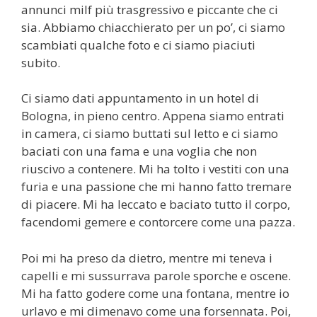
annunci milf più trasgressivo e piccante che ci
sia. Abbiamo chiacchierato per un po’, ci siamo
scambiati qualche foto e ci siamo piaciuti
subito.
Ci siamo dati appuntamento in un hotel di
Bologna, in pieno centro. Appena siamo entrati
in camera, ci siamo buttati sul letto e ci siamo
baciati con una fama e una voglia che non
riuscivo a contenere. Mi ha tolto i vestiti con una
furia e una passione che mi hanno fatto tremare
di piacere. Mi ha leccato e baciato tutto il corpo,
facendomi gemere e contorcere come una pazza.
Poi mi ha preso da dietro, mentre mi teneva i
capelli e mi sussurrava parole sporche e oscene.
Mi ha fatto godere come una fontana, mentre io
urlavo e mi dimenavo come una forsennata. Poi,