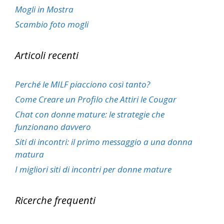
Mogli in Mostra
Scambio foto mogli
Articoli recenti
Perché le MILF piacciono così tanto?
Come Creare un Profilo che Attiri le Cougar
Chat con donne mature: le strategie che
funzionano davvero
Siti di incontri: il primo messaggio a una donna
matura
I migliori siti di incontri per donne mature
Ricerche frequenti