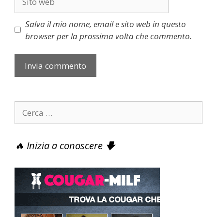
web
Salva il mio nome, email e sito web in questo
browser per la prossima volta che commento.
Ricerca
per:
🔥 Inizia a conoscere 🡇