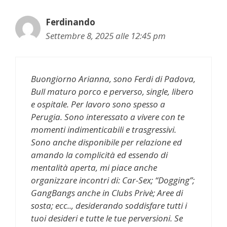
Ferdinando
Settembre 8, 2025 alle 12:45 pm
Buongiorno Arianna, sono Ferdi di Padova,
Bull maturo porco e perverso, single, libero
e ospitale. Per lavoro sono spesso a
Perugia. Sono interessato a vivere con te
momenti indimenticabili e trasgressivi.
Sono anche disponibile per relazione ed
amando la complicità ed essendo di
mentalità aperta, mi piace anche
organizzare incontri di: Car-Sex; “Dogging”;
GangBangs anche in Clubs Privè; Aree di
sosta; ecc.., desiderando soddisfare tutti i
tuoi desideri e tutte le tue perversioni. Se