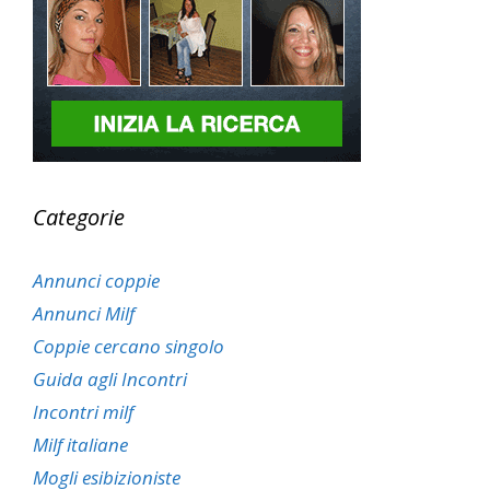
Categorie
Annunci coppie
Annunci Milf
Coppie cercano singolo
Guida agli Incontri
Incontri milf
Milf italiane
Mogli esibizioniste