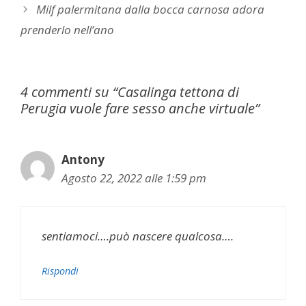
Milf palermitana dalla bocca carnosa adora
prenderlo nell’ano
4 commenti su “Casalinga tettona di
Perugia vuole fare sesso anche virtuale”
Antony
Agosto 22, 2022 alle 1:59 pm
sentiamoci….può nascere qualcosa….
Rispondi