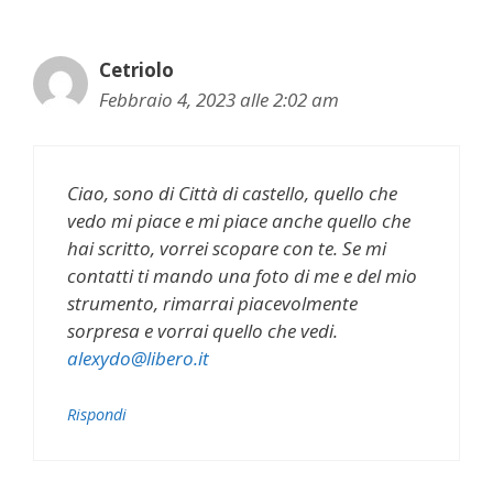
Cetriolo
Febbraio 4, 2023 alle 2:02 am
Ciao, sono di Città di castello, quello che
vedo mi piace e mi piace anche quello che
hai scritto, vorrei scopare con te. Se mi
contatti ti mando una foto di me e del mio
strumento, rimarrai piacevolmente
sorpresa e vorrai quello che vedi.
alexydo@libero.it
Rispondi