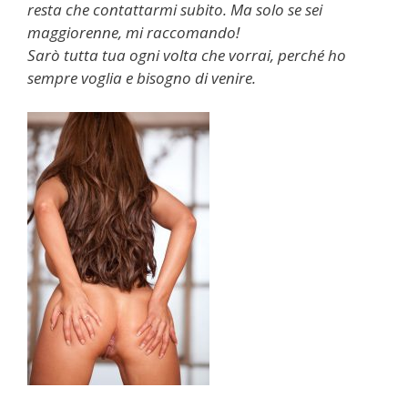
resta che contattarmi subito. Ma solo se sei
maggiorenne, mi raccomando!
Sarò tutta tua ogni volta che vorrai, perché ho
sempre voglia e bisogno di venire.