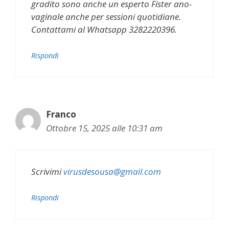
gradito sono anche un esperto Fister ano-
vaginale anche per sessioni quotidiane.
Contattami al Whatsapp 3282220396.
Rispondi
Franco
Ottobre 15, 2025 alle 10:31 am
Scrivimi
virusdesousa@gmail.com
Rispondi